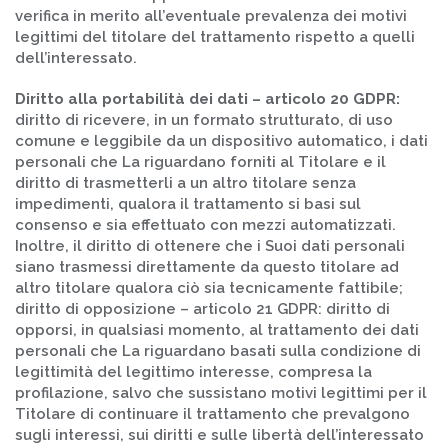
verifica in merito all’eventuale prevalenza dei motivi
legittimi del titolare del trattamento rispetto a quelli
dell’interessato.
Diritto alla portabilità dei dati – articolo 20 GDPR:
diritto di ricevere, in un formato strutturato, di uso
comune e leggibile da un dispositivo automatico, i dati
personali che La riguardano forniti al Titolare e il
diritto di trasmetterli a un altro titolare senza
impedimenti, qualora il trattamento si basi sul
consenso e sia effettuato con mezzi automatizzati.
Inoltre, il diritto di ottenere che i Suoi dati personali
siano trasmessi direttamente da questo titolare ad
altro titolare qualora ciò sia tecnicamente fattibile;
diritto di opposizione – articolo 21 GDPR: diritto di
opporsi, in qualsiasi momento, al trattamento dei dati
personali che La riguardano basati sulla condizione di
legittimità del legittimo interesse, compresa la
profilazione, salvo che sussistano motivi legittimi per il
Titolare di continuare il trattamento che prevalgono
sugli interessi, sui diritti e sulle libertà dell’interessato