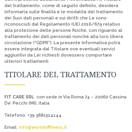
del trattamento, come di seguito definito, desidera
informarla sulle finalità e le modalità del trattamento
dei Suoi dati personali e sui diritti che Le sono
riconosciuti dal Regolamento (UE) 2016/679 relativo
alla protezione delle persone fisiche, con riguardo al
trattamento dei dati personali nonché alla loro libera
circolazione (“GDPR”). La presente Informativa potrà
essere integrata dal Titolare ove eventuali servizi
aggiuntivi da Lei richiesti dovessero comportare
ulteriori trattamenti.
TITOLARE DEL TRATTAMENTO
FIT CARE SRL
con sede in Via Roma 74 – 20060 Cassina
De’ Pecchi (MI), Italia
Telefono: +39 3881514144
Email:
info@worldoffitness.it