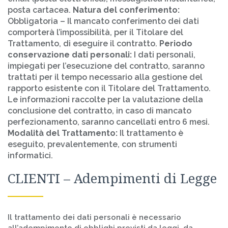
posta cartacea.
Natura del conferimento:
Obbligatoria – Il mancato conferimento dei dati
comporterà l’impossibilità, per il Titolare del
Trattamento, di eseguire il contratto.
Periodo
conservazione dati personali:
I dati personali,
impiegati per l’esecuzione del contratto, saranno
trattati per il tempo necessario alla gestione del
rapporto esistente con il Titolare del Trattamento.
Le informazioni raccolte per la valutazione della
conclusione del contratto, in caso di mancato
perfezionamento, saranno cancellati entro 6 mesi.
Modalità del Trattamento:
Il trattamento è
eseguito, prevalentemente, con strumenti
informatici.
CLIENTI – Adempimenti di Legge
Il trattamento dei dati personali è necessario