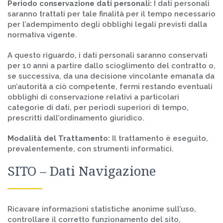
Periodo conservazione dati personali:
I dati personali
saranno trattati per tale finalità per il tempo necessario
per l’adempimento degli obblighi legali previsti dalla
normativa vigente.
A questo riguardo, i dati personali saranno conservati
per 10 anni a partire dallo scioglimento del contratto o,
se successiva, da una decisione vincolante emanata da
un’autorità a ciò competente, fermi restando eventuali
obblighi di conservazione relativi a particolari
categorie di dati, per periodi superiori di tempo,
prescritti dall’ordinamento giuridico.
Modalità del Trattamento:
Il trattamento è eseguito,
prevalentemente, con strumenti informatici.
SITO – Dati Navigazione
Ricavare informazioni statistiche anonime sull’uso,
controllare il corretto funzionamento del sito,