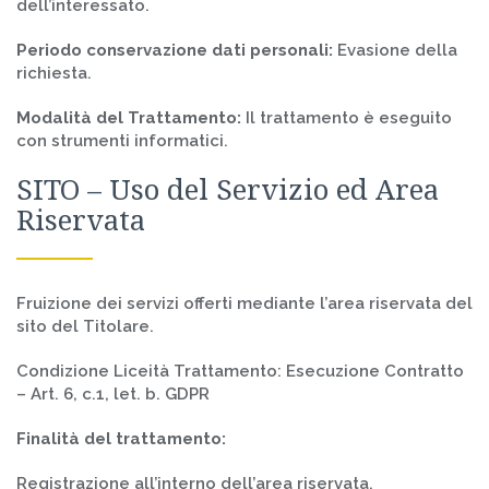
dell’interessato.
PRIVACY POLICY
Periodo conservazione dati personali:
Evasione della
richiesta.
Modalità del Trattamento:
Il trattamento è eseguito
con strumenti informatici.
SITO – Uso del Servizio ed Area
Riservata
Fruizione dei servizi offerti mediante l’area riservata del
sito del Titolare.
Condizione Liceità Trattamento: Esecuzione Contratto
– Art. 6, c.1, let. b. GDPR
Finalità del trattamento:
Registrazione all’interno dell’area riservata.