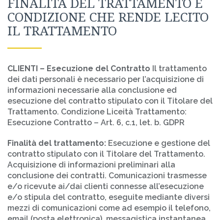
FINALITÀ DEL TRATTAMENTO E
CONDIZIONE CHE RENDE LECITO
IL TRATTAMENTO
CLIENTI – Esecuzione del Contratto
Il trattamento
dei dati personali è necessario per l’acquisizione di
informazioni necessarie alla conclusione ed
esecuzione del contratto stipulato con il Titolare del
Trattamento. Condizione Liceità Trattamento:
Esecuzione Contratto – Art. 6, c.1, let. b. GDPR
Finalità del trattamento:
Esecuzione e gestione del
contratto stipulato con il Titolare del Trattamento.
Acquisizione di informazioni preliminari alla
conclusione dei contratti. Comunicazioni trasmesse
e/o ricevute ai/dai clienti connesse all’esecuzione
e/o stipula del contratto, eseguite mediante diversi
mezzi di comunicazioni come ad esempio il telefono,
email (posta elettronica), messagistica instantanea,