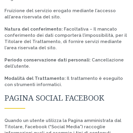
Fruizione del servizio erogato mediante l’accesso
all’area riservata del sito.
Natura del conferimento:
Facoltativa – Il mancato
conferimento dei dati comporterà l’impossibilità, per il
Titolare del Trattamento, di fornire servizi mediante
l’area riservata del sito.
Periodo conservazione dati personali:
Cancellazione
dell’utente.
Modalità del Trattamento:
Il trattamento è eseguito
con strumenti informatici.
PAGINA SOCIAL FACEBOOK
Quando un utente utilizza la Pagina amministrata dal
Titolare, Facebook (“Social Media”) raccoglie