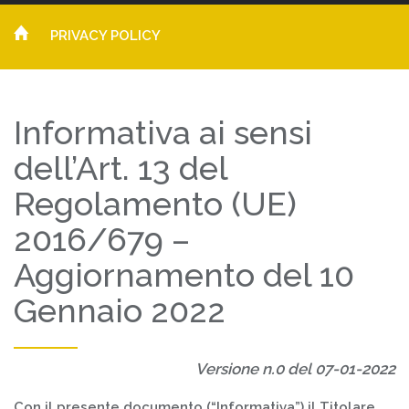
PRIVACY POLICY
Informativa ai sensi
dell’Art. 13 del
Regolamento (UE)
2016/679 –
Aggiornamento del 10
Gennaio 2022
Versione n.0 del 07-01-2022
Con il presente documento (“Informativa”) il Titolare