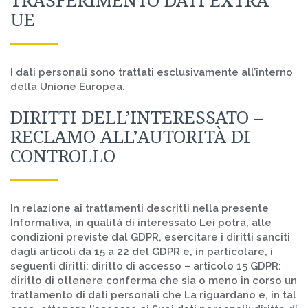
TRASFERIMENTO DATI EXTRA
UE
I dati personali sono trattati esclusivamente all’interno
della Unione Europea.
DIRITTI DELL’INTERESSATO –
RECLAMO ALL’AUTORITÀ DI
CONTROLLO
In relazione ai trattamenti descritti nella presente
Informativa, in qualità di interessato Lei potrà, alle
condizioni previste dal GDPR, esercitare i diritti sanciti
dagli articoli da 15 a 22 del GDPR e, in particolare, i
seguenti diritti: diritto di accesso – articolo 15 GDPR:
diritto di ottenere conferma che sia o meno in corso un
trattamento di dati personali che La riguardano e, in tal