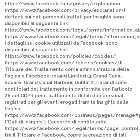
https://www.facebook.com/privacy/explanation
(https://www.facebook.com/privacy/explanation) I
dettagli sui dati personali trattati per Insights sono
disponibili al seguente link:
https://www.facebook.com/legal/terms/information_ab
(https://www.facebook.com/legal/terms/information_a
I dettagli sui cookie utilizzati da Facebook, sono
disponibili al seguente link:
https://www.facebook.com/policies/cookies/
(https://www.facebook.com/policies/cookies/) Il
Titolare del Trattamento come amministratore della
Pagina e Facebook Ireland Limited (4 Grand Canal
Square, Grand Canal Harbour, Dublin 2, Ireland) sono
contitolari del trattamento in conformità con l’articolo
26 del GDPR per il trattamento di tali dati personali
registrati per gli eventi erogati tramite Insights della
Pagina
(https://www.facebook.com/business/pages/manage#p
(“Dati di Insights”). L’accordo di contitolarità
(https://www.facebook.com/legal/terms/page_control
fra il Titolare e Facebook, copre la creazione di tali