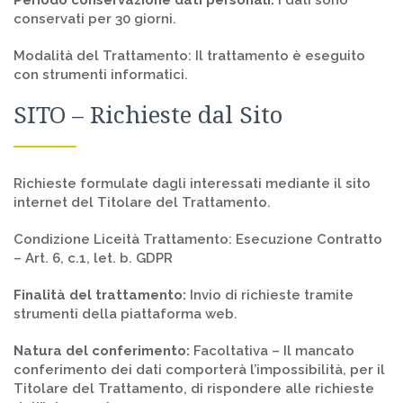
Periodo conservazione dati personali:
I dati sono
conservati per 30 giorni.
Modalità del Trattamento: Il trattamento è eseguito
con strumenti informatici.
SITO – Richieste dal Sito
Richieste formulate dagli interessati mediante il sito
internet del Titolare del Trattamento.
Condizione Liceità Trattamento: Esecuzione Contratto
– Art. 6, c.1, let. b. GDPR
Finalità del trattamento:
Invio di richieste tramite
strumenti della piattaforma web.
Natura del conferimento:
Facoltativa – Il mancato
conferimento dei dati comporterà l’impossibilità, per il
Titolare del Trattamento, di rispondere alle richieste