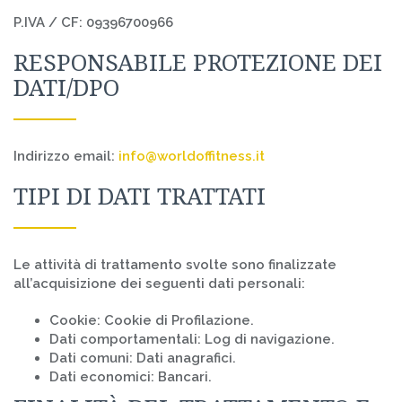
P.IVA / CF: 09396700966
RESPONSABILE PROTEZIONE DEI
DATI/DPO
Indirizzo email:
info@worldoffitness.it
TIPI DI DATI TRATTATI
Le attività di trattamento svolte sono finalizzate
all’acquisizione dei seguenti dati personali:
Cookie: Cookie di Profilazione.
Dati comportamentali: Log di navigazione.
Dati comuni: Dati anagrafici.
Dati economici: Bancari.