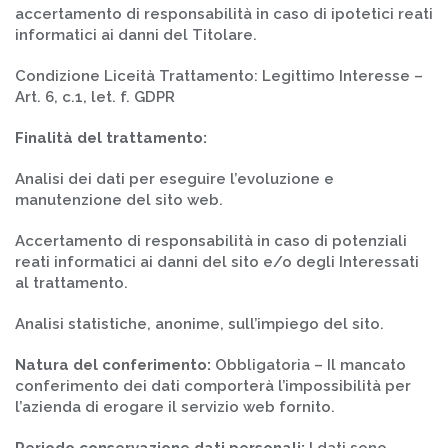
accertamento di responsabilità in caso di ipotetici reati
informatici ai danni del Titolare.
Condizione Liceità Trattamento: Legittimo Interesse –
Art. 6, c.1, let. f. GDPR
Finalità del trattamento:
Analisi dei dati per eseguire l’evoluzione e
manutenzione del sito web.
Accertamento di responsabilità in caso di potenziali
reati informatici ai danni del sito e/o degli Interessati
al trattamento.
Analisi statistiche, anonime, sull’impiego del sito.
Natura del conferimento:
Obbligatoria – Il mancato
conferimento dei dati comporterà l’impossibilità per
l’azienda di erogare il servizio web fornito.