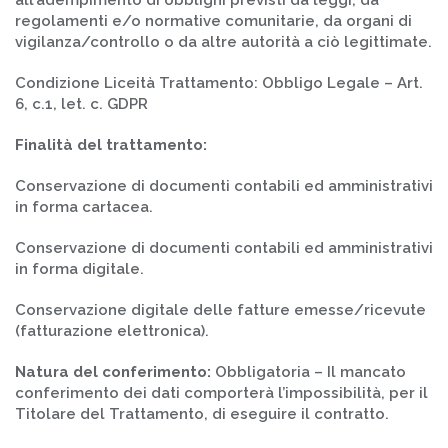
all’adempimento di obblighi previsti da leggi, da
regolamenti e/o normative comunitarie, da organi di
vigilanza/controllo o da altre autorità a ciò legittimate.
Condizione Liceità Trattamento: Obbligo Legale – Art.
6, c.1, let. c. GDPR
Finalità del trattamento:
Conservazione di documenti contabili ed amministrativi
in forma cartacea.
Conservazione di documenti contabili ed amministrativi
in forma digitale.
Conservazione digitale delle fatture emesse/ricevute
(fatturazione elettronica).
Natura del conferimento:
Obbligatoria – Il mancato
conferimento dei dati comporterà l’impossibilità, per il
Titolare del Trattamento, di eseguire il contratto.