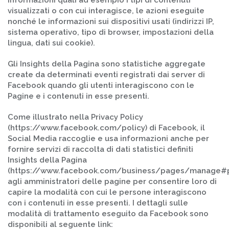
informazioni quali ad esempio i tipi di contenuti
visualizzati o con cui interagisce, le azioni eseguite
nonché le informazioni sui dispositivi usati (indirizzi IP,
sistema operativo, tipo di browser, impostazioni della
lingua, dati sui cookie).
Gli Insights della Pagina sono statistiche aggregate
create da determinati eventi registrati dai server di
Facebook quando gli utenti interagiscono con le
Pagine e i contenuti in esse presenti.
Come illustrato nella Privacy Policy
(https://www.facebook.com/policy) di Facebook, il
Social Media raccoglie e usa informazioni anche per
fornire servizi di raccolta di dati statistici definiti
Insights della Pagina
(https://www.facebook.com/business/pages/manage#p
agli amministratori delle pagine per consentire loro di
capire la modalità con cui le persone interagiscono
con i contenuti in esse presenti. I dettagli sulle
modalità di trattamento eseguito da Facebook sono
disponibili al seguente link: